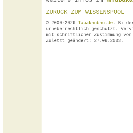
Weitere Infos im
Tabaka
ZURÜCK ZUM WISSENSPOOL
© 2000-2026
Tabakanbau.de
. Bilde
urheberrechtlich geschützt. Verv
mit schriftlicher Zustimmung vo
Zuletzt geändert: 27.09.2003.