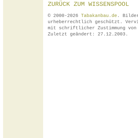
ZURÜCK ZUM WISSENSPOOL
© 2000-2026
Tabakanbau.de
. Bilde
urheberrechtlich geschützt. Verv
mit schriftlicher Zustimmung vo
Zuletzt geändert: 27.12.2003.