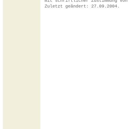
mit schriftlicher Zustimmung vo
Zuletzt geändert: 27.09.2004.