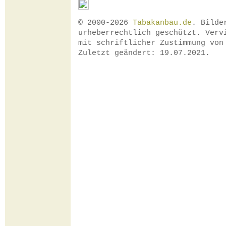
© 2000-2026
Tabakanbau.de
. Bilde
urheberrechtlich geschützt. Verv
mit schriftlicher Zustimmung vo
Zuletzt geändert: 19.07.2021.