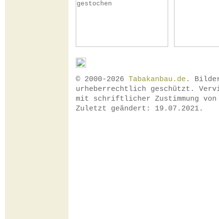
© 2000-2026
Tabakanbau.de
. Bilde
urheberrechtlich geschützt. Verv
mit schriftlicher Zustimmung vo
Zuletzt geändert: 19.07.2021.