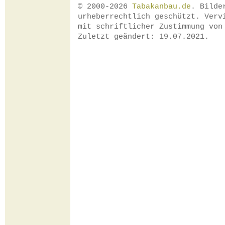
© 2000-2026
Tabakanbau.de
. Bilde
urheberrechtlich geschützt. Verv
mit schriftlicher Zustimmung vo
Zuletzt geändert: 19.07.2021.