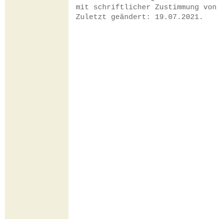
mit schriftlicher Zustimmung vo
Zuletzt geändert: 19.07.2021.